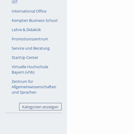
IDT
International Office
Kempten Business School
Lehre & Didaktik
Promotionszentrum
Service und Beratung
StartUp Center
Virtuelle Hochschule
Bayern (vhb)
Zentrum für
Allgemeinwissenschaften
und Sprachen
Kategorien anzeigen