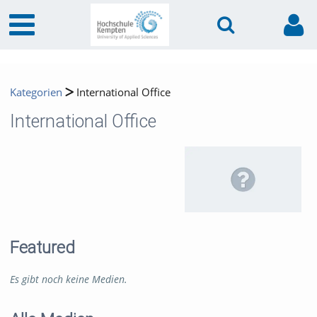
Kategorien
International Office
International Office
Featured
Es gibt noch keine Medien.