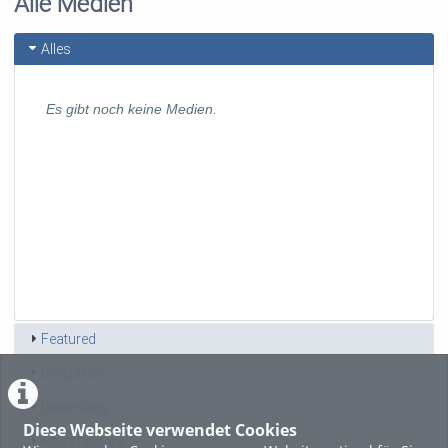
Alle Medien
Alles
Es gibt noch keine Medien.
Featured
Beliebtheit
Bewertung
Diese Webseite verwendet Cookies
Kommentare