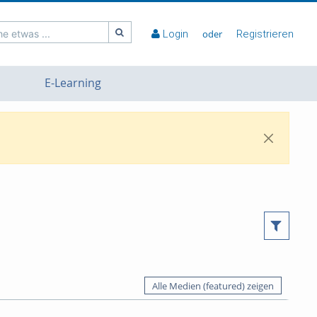
e etwas ...
Login
oder
Registrieren
E-Learning
Alle Medien (featured) zeigen